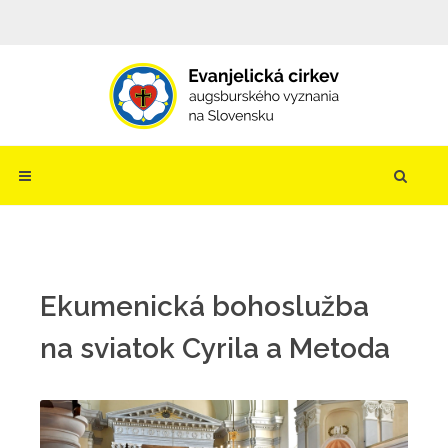
Ekumenická bohoslužba
na sviatok Cyrila a Metoda