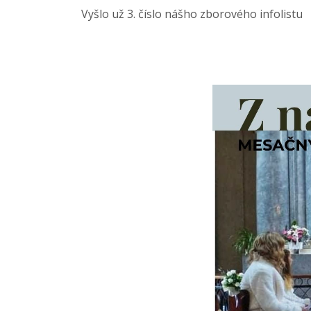
Vyšlo už 3. číslo nášho zborového infolistu